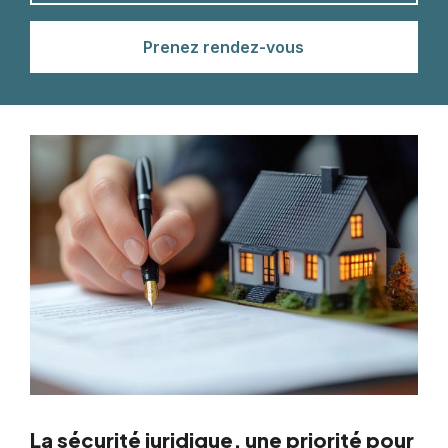
Prenez rendez-vous
La sécurité juridique, une priorité pour