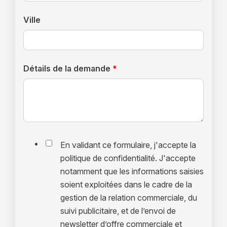
Ville
Détails de la demande
*
En validant ce formulaire, j'accepte la
politique de confidentialité. J'accepte
notamment que les informations saisies
soient exploitées dans le cadre de la
gestion de la relation commerciale, du
suivi publicitaire, et de l’envoi de
newsletter d’offre commerciale et