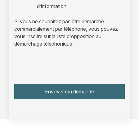
d’information.
Si vous ne souhaitez pas être démarché
commercialement par téléphone, vous pouvez
vous inscrire sur la liste d'opposition au
démarchage téléphonique.