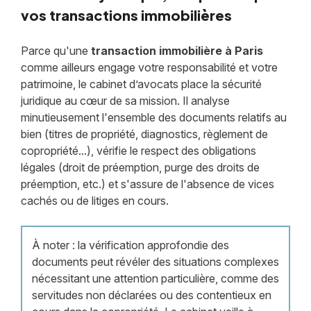
vos transactions immobilières
Parce qu'une
transaction immobilière à Paris
comme ailleurs engage votre responsabilité et votre
patrimoine, le cabinet d’avocats place la sécurité
juridique au cœur de sa mission. Il analyse
minutieusement l'ensemble des documents relatifs au
bien (titres de propriété, diagnostics, règlement de
copropriété...), vérifie le respect des obligations
légales (droit de préemption, purge des droits de
préemption, etc.) et s'assure de l'absence de vices
cachés ou de litiges en cours.
À noter : la vérification approfondie des
documents peut révéler des situations complexes
nécessitant une attention particulière, comme des
servitudes non déclarées ou des contentieux en