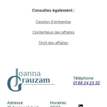
Consultez également :
Cession d'entreprise
Contentieux des affaires
Droit des affaires
Téléphone
01 88 24 23 32
Adresse
Horaires