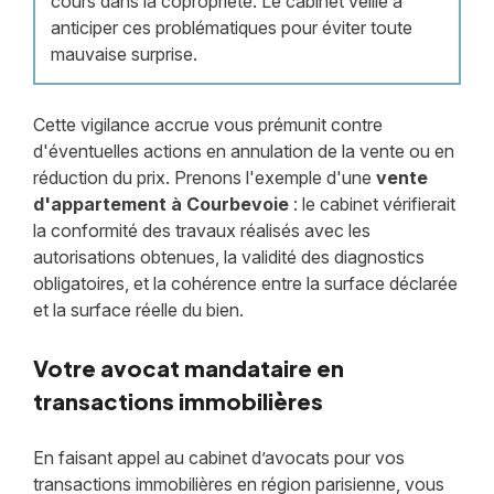
cours dans la copropriété. Le cabinet veille à
anticiper ces problématiques pour éviter toute
mauvaise surprise.
Cette vigilance accrue vous prémunit contre
d'éventuelles actions en annulation de la vente ou en
réduction du prix. Prenons l'exemple d'une
vente
d'appartement à Courbevoie
: le cabinet vérifierait
la conformité des travaux réalisés avec les
autorisations obtenues, la validité des diagnostics
obligatoires, et la cohérence entre la surface déclarée
et la surface réelle du bien.
Votre avocat mandataire en
transactions immobilières
En faisant appel au cabinet d’avocats pour vos
transactions immobilières en région parisienne, vous