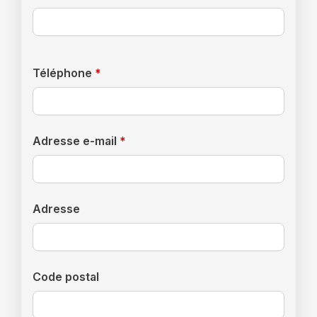
Téléphone
*
Adresse e-mail
*
Adresse
Code postal