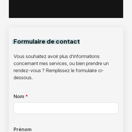
Formulaire
de contact
Vous souhaitez avoir plus d’informations
concernant mes services, ou bien prendre un
rendez-vous ? Remplissez le formulaire ci-
dessous.
Nom
*
Prénom