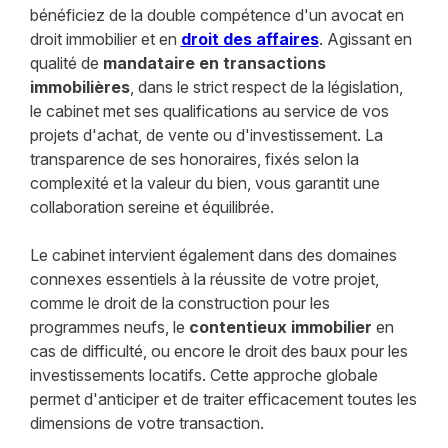
bénéficiez de la double compétence d'un avocat en
droit immobilier et en
droit des affaires
. Agissant en
qualité de
mandataire en transactions
immobilières
, dans le strict respect de la législation,
le cabinet met ses qualifications au service de vos
projets d'achat, de vente ou d'investissement. La
transparence de ses honoraires, fixés selon la
complexité et la valeur du bien, vous garantit une
collaboration sereine et équilibrée.
Le cabinet intervient également dans des domaines
connexes essentiels à la réussite de votre projet,
comme le droit de la construction pour les
programmes neufs, le
contentieux immobilier
en
cas de difficulté, ou encore le droit des baux pour les
investissements locatifs. Cette approche globale
permet d'anticiper et de traiter efficacement toutes les
dimensions de votre transaction.