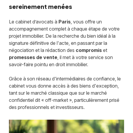
sereinement menées
Le cabinet d’avocats à
Paris
, vous offre un
accompagnement complet à chaque étape de votre
projet immobilier. De la recherche du bien idéal à la
signature définitive de l'acte, en passant par la
négociation et la rédaction des
compromis
et
promesses de vente
, il met à votre service son
savoir-faire pointu en droit immobilier.
Grâce à son réseau d'intermédiaires de confiance, le
cabinet vous donne accès à des biens d'exception,
tant sur le marché classique que sur le marché
confidentiel dit « off-market », particulièrement prisé
des professionnels et investisseurs.