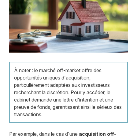
À noter : le marché off-market offre des
opportunités uniques d'acquisition,
particulièrement adaptées aux investisseurs
recherchant la discrétion. Pour y accéder, le
cabinet demande une lettre d'intention et une
preuve de fonds, garantissant ainsi le sérieux des
transactions.
Par exemple, dans le cas d'une
acquisition off-