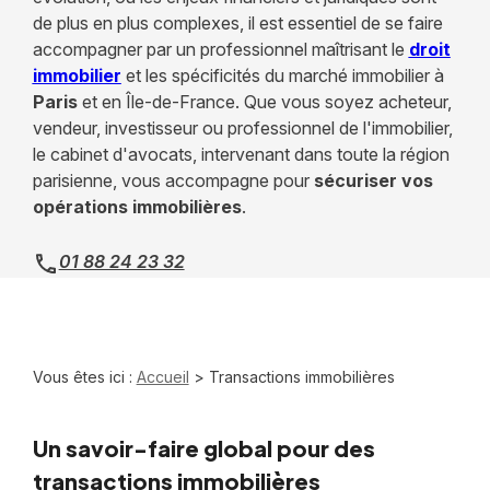
de plus en plus complexes, il est essentiel de se faire
accompagner par un professionnel maîtrisant le
droit
immobilier
et les spécificités du marché immobilier à
Paris
et en Île-de-France. Que vous soyez acheteur,
vendeur, investisseur ou professionnel de l'immobilier,
le cabinet d'avocats, intervenant dans toute la région
parisienne, vous accompagne pour
sécuriser vos
opérations immobilières
.
01 88 24 23 32
Vous êtes ici :
Accueil
> Transactions immobilières
Un savoir-faire global pour des
transactions immobilières