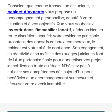
Conscient que chaque transaction est unique, le
cabinet d'avocats
vous propose un
accompagnement personnalisé, adapté à votre
situation et à vos objectifs. Que vous souhaitiez
investir dans l'immobilier locatif
, céder un bien en
toute discrétion, acquérir votre résidence principale
ou obtenir des conseils en baux commerciaux, le
cabinet est votre allié de confiance. Son engagement,
sa réactivité et sa maîtrise des rouages juridiques font
de lui un partenaire fiable pour concrétiser vos projets
immobiliers en toute quiétude. N'hésitez pas à
solliciter ses compétences dès aujourd'hui pour
bénéficier d'un accompagnement sur mesure et
sécuriser votre avenir immobilier.