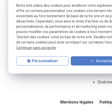
Notre site utilise des cookies pour améliorer votre expérien
offrir un contenu personnalisé. Les cookies strictement né
essentiels au fonctionnement de base de notre site et ne 
désactivés. Cependant, vous avez le choix d'activer ou de d
personnalisation, de performance et de marketing selon vo
pouvez modifier vos paramètres de cookies à tout moment en
'Gestion des cookies' situé en bas de notre site. Veuillez no
de certains cookies peut avoir un impact sur certaines fonct
Continuer sans accepter
Accepter
Personnaliser
Droit im
Mentions légales
Politi