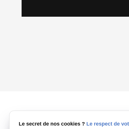
Le secret de nos cookies ?
Le respect de vot