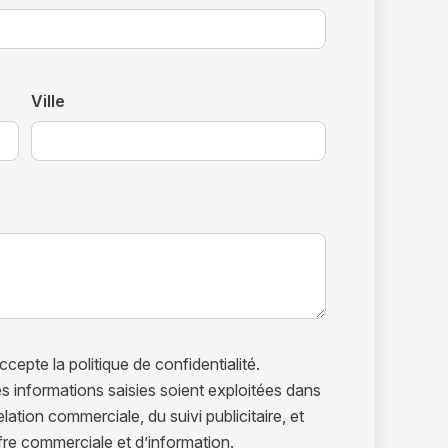
Ville
ccepte la politique de confidentialité.
 informations saisies soient exploitées dans
elation commerciale, du suivi publicitaire, et
ffre commerciale et d’information.