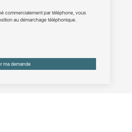
ché commercialement par téléphone, vous
position au démarchage téléphonique.