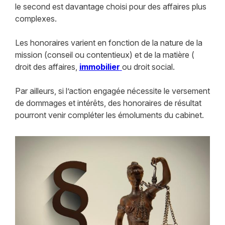
le second est davantage choisi pour des affaires plus
complexes.
Les honoraires varient en fonction de la nature de la
mission (conseil ou contentieux) et de la matière (
droit des affaires,
immobilier
ou droit social.
Par ailleurs, si l’action engagée nécessite le versement
de dommages et intérêts, des honoraires de résultat
pourront venir compléter les émoluments du cabinet.