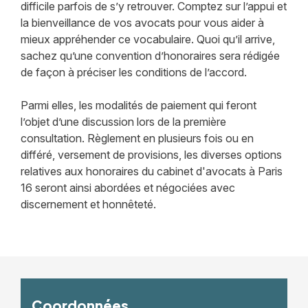
difficile parfois de s’y retrouver. Comptez sur l’appui et
la bienveillance de vos avocats pour vous aider à
mieux appréhender ce vocabulaire. Quoi qu’il arrive,
sachez qu’une convention d’honoraires sera rédigée
de façon à préciser les conditions de l’accord.
Parmi elles, les modalités de paiement qui feront
l’objet d’une discussion lors de la première
consultation. Règlement en plusieurs fois ou en
différé, versement de provisions, les diverses options
relatives aux honoraires du cabinet d'avocats à Paris
16 seront ainsi abordées et négociées avec
discernement et honnêteté.
Coordonnées