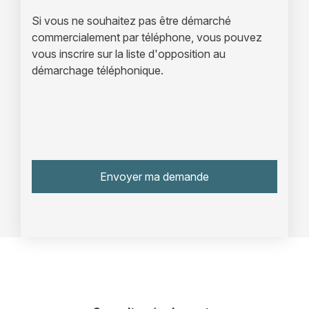
Si vous ne souhaitez pas être démarché
commercialement par téléphone, vous pouvez
vous inscrire sur la liste d'opposition au
démarchage téléphonique.