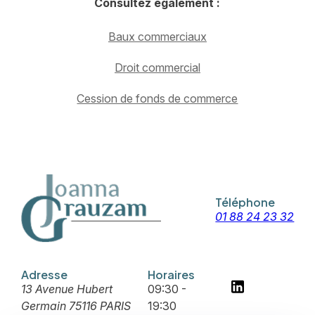
Consultez également :
Baux commerciaux
Droit commercial
Cession de fonds de commerce
Téléphone
01 88 24 23 32
Adresse
Horaires
13 Avenue Hubert
09:30 -
Germain
75116 PARIS
19:30