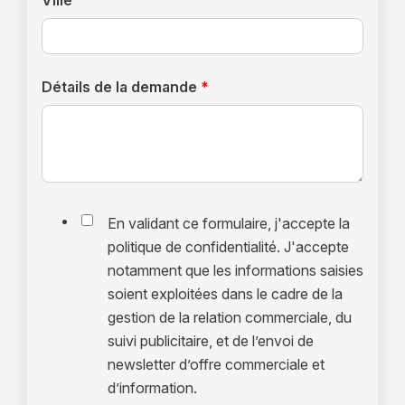
Ville
Détails de la demande
*
En validant ce formulaire, j'accepte la
politique de confidentialité. J'accepte
notamment que les informations saisies
soient exploitées dans le cadre de la
gestion de la relation commerciale, du
suivi publicitaire, et de l’envoi de
newsletter d’offre commerciale et
d’information.