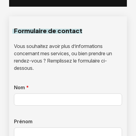
Formulaire
de contact
Vous souhaitez avoir plus d’informations
concernant mes services, ou bien prendre un
rendez-vous ? Remplissez le formulaire ci-
dessous.
Nom
*
Prénom