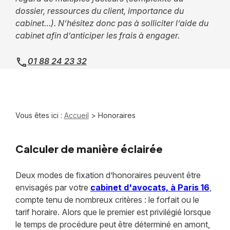
dossier, ressources du client, importance du
cabinet…). N’hésitez donc pas à solliciter l’aide du
cabinet afin d’anticiper les frais à engager.
01 88 24 23 32
Vous êtes ici :
Accueil
> Honoraires
Calculer de manière éclairée
Deux modes de fixation d’honoraires peuvent être
envisagés par votre
cabinet d'avocats, à Paris 16
,
compte tenu de nombreux critères : le forfait ou le
tarif horaire. Alors que le premier est privilégié lorsque
le temps de procédure peut être déterminé en amont,