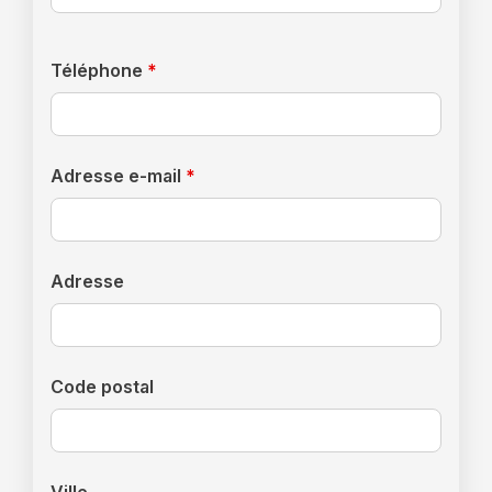
Téléphone
*
Adresse e-mail
*
Adresse
Code postal