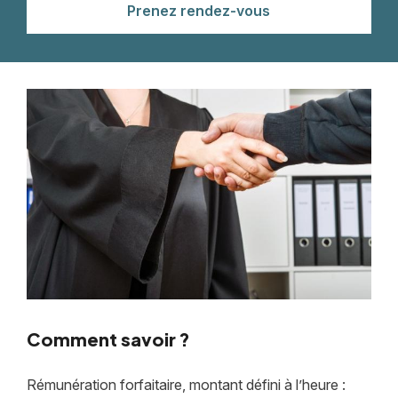
Prenez rendez-vous
Comment savoir ?
Rémunération forfaitaire, montant défini à l’heure :