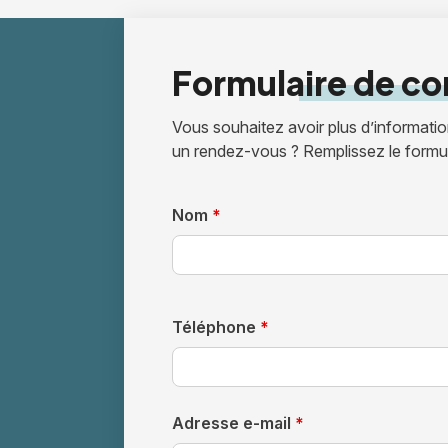
Formulaire
de co
Vous souhaitez avoir plus d’informati
un rendez-vous ? Remplissez le formul
Nom
*
Téléphone
*
Adresse e-mail
*