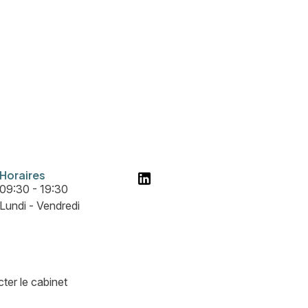
Horaires
09:30 - 19:30
Lundi - Vendredi
ter le cabinet