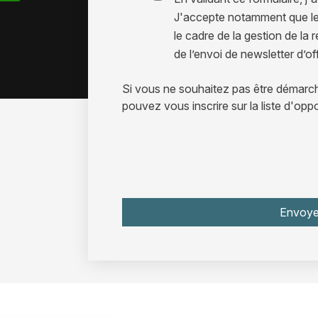
J'accepte notamment que les
le cadre de la gestion de la r
de l’envoi de newsletter d’o
Si vous ne souhaitez pas être démar
pouvez vous inscrire sur la liste d'op