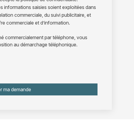
 informations saisies soient exploitées dans
elation commerciale, du suivi publicitaire, et
ffre commerciale et d’information.
ché commercialement par téléphone, vous
position au démarchage téléphonique.