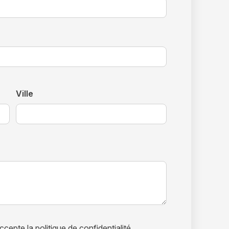
Ville
ccepte la politique de confidentialité.