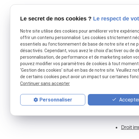
Le secret de nos cookies ?
Le respect de vot
Notre site utilise des cookies pour améliorer votre expérien
Dr
offrir un contenu personnalisé. Les cookies strictement né
essentiels au fonctionnement de base de notre site et ne 
désactivés. Cependant, vous avez le choix d'activer ou de d
personnalisation, de performance et de marketing selon vo
pouvez modifier vos paramètres de cookies à tout moment en
'Gestion des cookies' situé en bas de notre site. Veuillez no
de certains cookies peut avoir un impact sur certaines fonct
Continuer sans accepter
Accepter
Personnaliser
Droit im