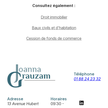
Consultez également :
Droit immobilier
Baux civils et d'habitation
Cession de fonds de commerce
Téléphone
01 88 24 23 32
Adresse
Horaires
13 Avenue Hubert
09:30 -