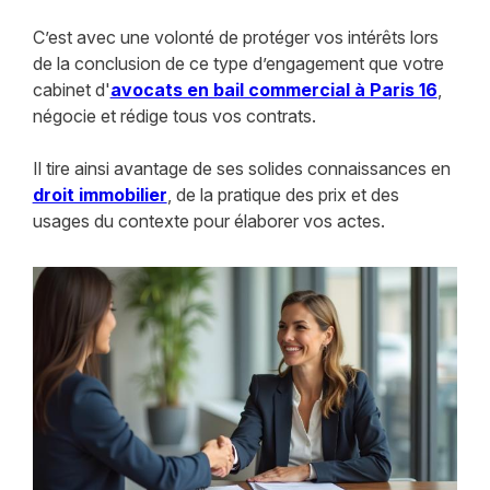
C’est avec une volonté de protéger vos intérêts lors
de la conclusion de ce type d’engagement que votre
cabinet d'
avocats en bail commercial à Paris 16
,
négocie et rédige tous vos contrats.
Il tire ainsi avantage de ses solides connaissances en
droit immobilier
, de la pratique des prix et des
usages du contexte pour élaborer vos actes.