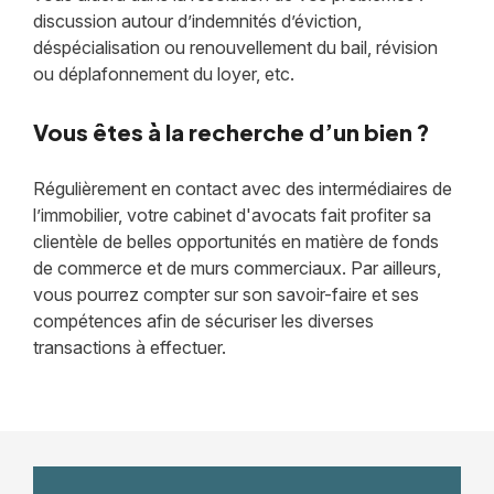
discussion autour d’indemnités d’éviction,
déspécialisation ou renouvellement du bail, révision
ou déplafonnement du loyer, etc.
Vous êtes à la recherche d’un bien ?
Régulièrement en contact avec des intermédiaires de
l’immobilier, votre cabinet d'avocats fait profiter sa
clientèle de belles opportunités en matière de fonds
de commerce et de murs commerciaux. Par ailleurs,
vous pourrez compter sur son savoir-faire et ses
compétences afin de sécuriser les diverses
transactions à effectuer.