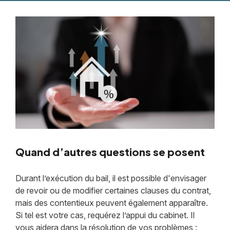
Quand d’autres questions se posent
Durant l’exécution du bail, il est possible d'envisager
de revoir ou de modifier certaines clauses du contrat,
mais des contentieux peuvent également apparaître.
Si tel est votre cas, requérez l’appui du cabinet. Il
vous aidera dans la résolution de vos problèmes :