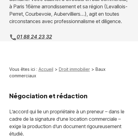
à Paris 16ème arrondissement et sa région (Levallois-
Perret, Courbevoie, Aubervilliers…), agit en toutes
circonstances avec professionnalisme et diligence.
01 88 24 23 32
Vous êtes ici :
Accueil
>
Droit immobilier
> Baux
commerciaux
Négociation et rédaction
L’accord qui lie un propriétaire à un preneur – dans le
cadre de la signature d’une location commerciale –
exige la production d’un document rigoureusement
étudié.