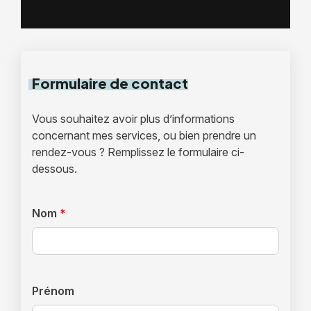
Formulaire
de contact
Vous souhaitez avoir plus d’informations
concernant mes services, ou bien prendre un
rendez-vous ? Remplissez le formulaire ci-
dessous.
Nom
*
Prénom