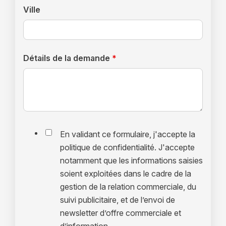
Ville
Détails de la demande
*
En validant ce formulaire, j'accepte la
politique de confidentialité. J'accepte
notamment que les informations saisies
soient exploitées dans le cadre de la
gestion de la relation commerciale, du
suivi publicitaire, et de l’envoi de
newsletter d’offre commerciale et
d’information.