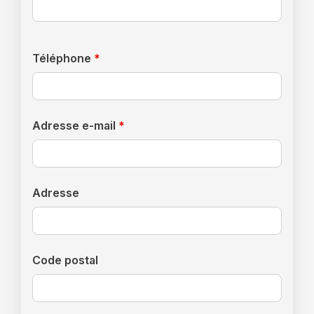
Téléphone
*
Adresse e-mail
*
Adresse
Code postal