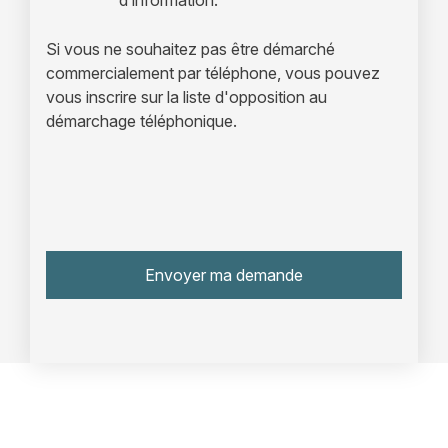
Si vous ne souhaitez pas être démarché
commercialement par téléphone, vous pouvez
vous inscrire sur la liste d'opposition au
démarchage téléphonique.